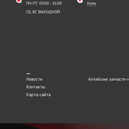
ПН-ПТ 09:00 - 16:00
Киев
СБ, ВС ВЫХОДНОЙ
Новости
Китайские запчасти
›
Контакты
Карта сайта