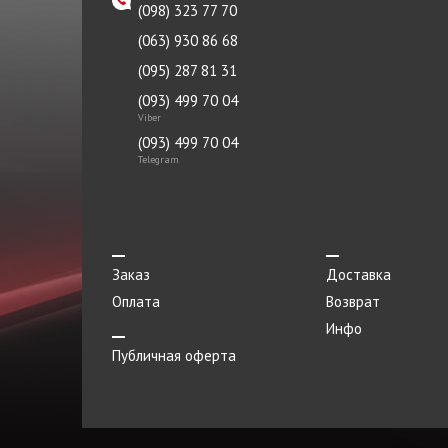
(098) 323 77 70
(063) 930 86 68
(095) 287 81 31
(093) 499 70 04
Viber
(093) 499 70 04
Telegram
Заказ
Доставка
Оплата
Возврат
Инфо
Публичная оферта