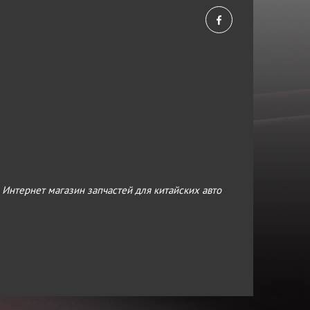
›
Интернет магазин запчастей для китайских авто