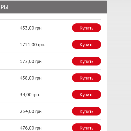
АРЫ
453,00 грн.
Купить
1721,00 грн.
Купить
172,00 грн.
Купить
458,00 грн.
Купить
34,00 грн.
Купить
254,00 грн.
Купить
476,00 грн.
Купить