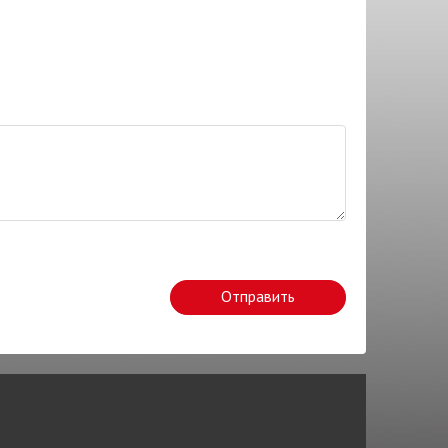
Отправить