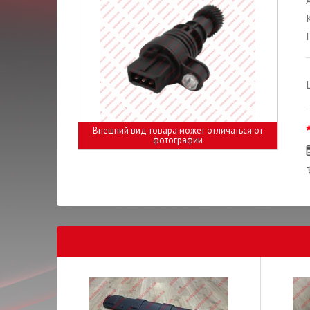
Внешний вид товара может отличаться от
фотографии