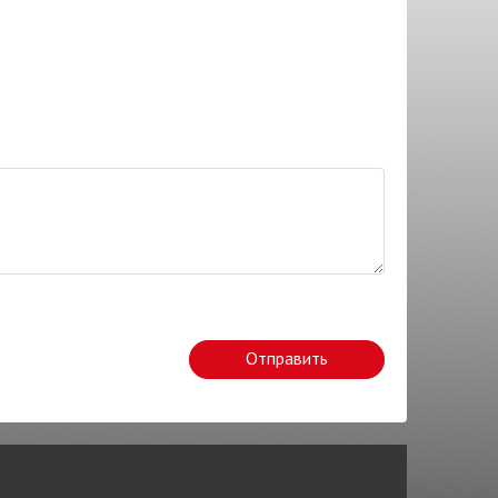
Отправить