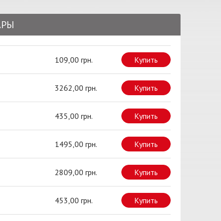
АРЫ
109,00 грн.
Купить
3262,00 грн.
Купить
435,00 грн.
Купить
1495,00 грн.
Купить
2809,00 грн.
Купить
453,00 грн.
Купить