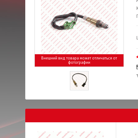
Внешний вид товара может отличаться от
фотографии