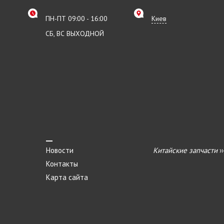
ПН-ПТ 09:00 - 16:00
Киев
СБ, ВС ВЫХОДНОЙ
Новости
Китайские запчасти
›
Контакты
Карта сайта