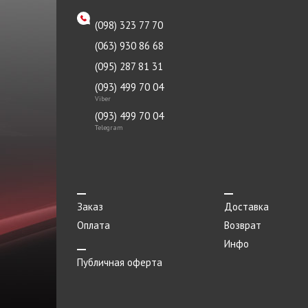
(098) 323 77 70
(063) 930 86 68
(095) 287 81 31
(093) 499 70 04
Viber
(093) 499 70 04
Telegram
Заказ
Доставка
Оплата
Возврат
Инфо
Публичная оферта