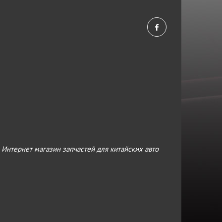
›
Интернет магазин запчастей для китайских авто