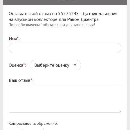
Оставьте свой отзыв на 55573248 - Датчик давления
на впускном коллекторе для Равон Джентра
Поля обозначены * обязательны для заполнения!
Имя
*
:
Оценка
*
:
Ваш отзыв
*
:
Контрольное изображение: