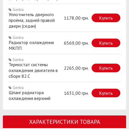
Gentra
Уплотнитель дверного
1178,00 грн.
Купить
проёма, задней правой
двери (седан)
Gentra
Радиатор охлаждения
6569,00 грн.
Купить
МКПП
Gentra
Термостат системы
2265,00 грн.
Купить
охлаждения двигателя в
сборе 82.C
Gentra
Шланг радиатора
1631,00 грн.
Купить
охлаждения верхний
ХАРАКТЕРИСТИКИ ТОВАРА