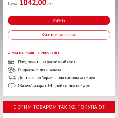
1042,00
Цена:
грн.
Купить
Купить в один клик
МЫ НА РЫНКЕ С 2009 ГОДА
Предоплата на расчетный счет
Отправка в день заказа
Доставка по Украине или самовывоз Киев
Обмен/возврат 14 дней со дня покупки
С ЭТИМ ТОВАРОМ ТАК ЖЕ ПОКУПАЮТ