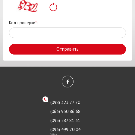
Код проверки
*
:
Отправить
(098) 323 77 70
(063) 930 86 68
(095) 287 81 31
(093) 499 70 04
Viber