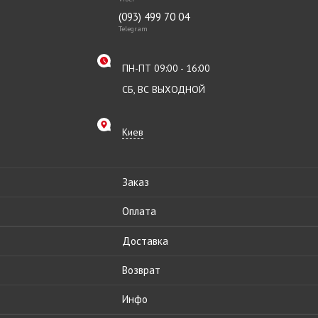
(093) 499 70 04
Telegram
ПН-ПТ 09:00 - 16:00
СБ, ВС ВЫХОДНОЙ
Киев
Заказ
Оплата
Доставка
Возврат
Инфо