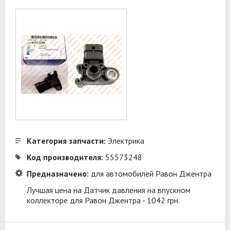
Категория запчасти:
Электрика
Код производителя:
55573248
Предназначено:
для автомобилей Равон Джентра
Лучшая цена на Датчик давления на впускном
коллекторе для Равон Джентра - 1042 грн.