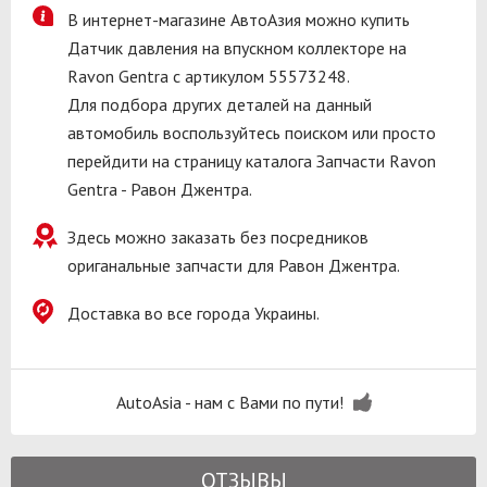
В интернет-магазине АвтоАзия можно купить
Датчик давления на впускном коллекторе на
Ravon Gentra с артикулом 55573248.
Для подбора других деталей на данный
автомобиль воспользуйтесь поиском или просто
перейдити на страницу каталога Запчасти Ravon
Gentra - Равон Джентра.
Здесь можно заказать без посредников
ориганальные запчасти для Равон Джентра.
Доставка во все города Украины.
AutoAsia - нам с Вами по пути!
ОТЗЫВЫ