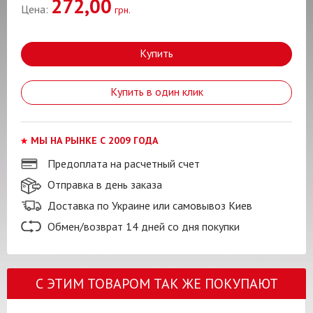
272,00
Цена:
грн.
Купить
Купить в один клик
МЫ НА РЫНКЕ С 2009 ГОДА
Предоплата на расчетный счет
Отправка в день заказа
Доставка по Украине или самовывоз Киев
Обмен/возврат 14 дней со дня покупки
С ЭТИМ ТОВАРОМ ТАК ЖЕ ПОКУПАЮТ