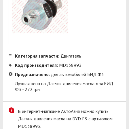
Категория запчасти:
Двигатель
Код производителя:
MD138993
Предназначено:
для автомобилей БИД Ф3
Лучшая цена на Датчик давления масла для БИД
Ф3 - 272 грн.
В интернет-магазине АвтоАзия можно купить
Датчик давления масла на BYD F3 с артикулом
MD138993.