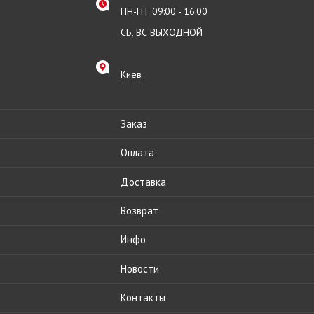
ПН-ПТ 09:00 - 16:00
СБ, ВС ВЫХОДНОЙ
Киев
Заказ
Оплата
Доставка
Возврат
Инфо
Новости
Контакты