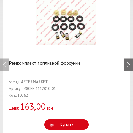
Ремкомплект топливной форсунки
Бренд:
AFTERMARKET
Артикул: 480EF-1112010-01
Код: 10262
163,00
Цена:
грн.
Купить