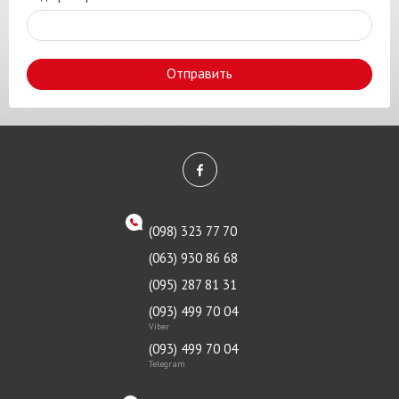
Отправить
(098) 323 77 70
(063) 930 86 68
(095) 287 81 31
(093) 499 70 04
Viber
(093) 499 70 04
Telegram