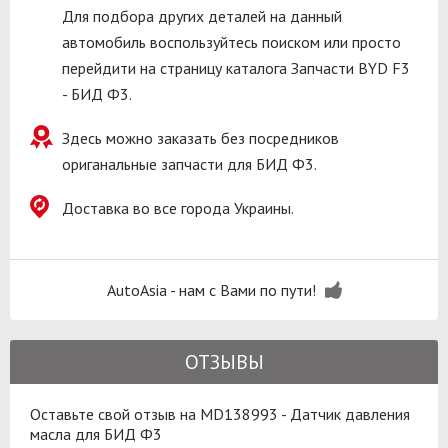
Для подбора других деталей на данный
автомобиль воспользуйтесь поиском или просто
перейдити на страницу каталога Запчасти BYD F3
- БИД Ф3.
Здесь можно заказать без посредников
ориганальные запчасти для БИД Ф3.
Доставка во все города Украины.
AutoAsia - нам с Вами по пути!
ОТЗЫВЫ
Оставьте свой отзыв на MD138993 - Датчик давления
масла для БИД Ф3