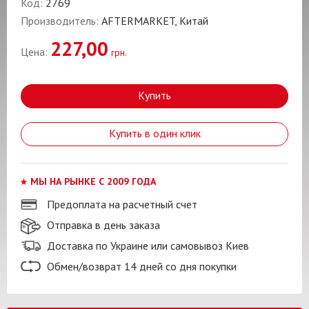
Код:
2769
Производитель:
AFTERMARKET, Китай
227,00
Цена:
грн.
Купить
Купить в один клик
МЫ НА РЫНКЕ С 2009 ГОДА
Предоплата на расчетный счет
Отправка в день заказа
Доставка по Украине или самовывоз Киев
Обмен/возврат 14 дней со дня покупки