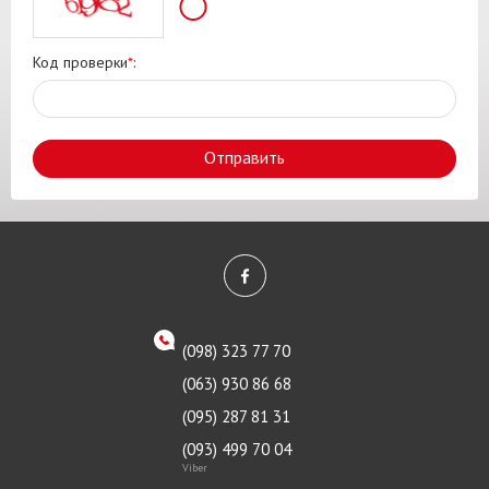
Код проверки
*
:
Отправить
(098) 323 77 70
(063) 930 86 68
(095) 287 81 31
(093) 499 70 04
Viber