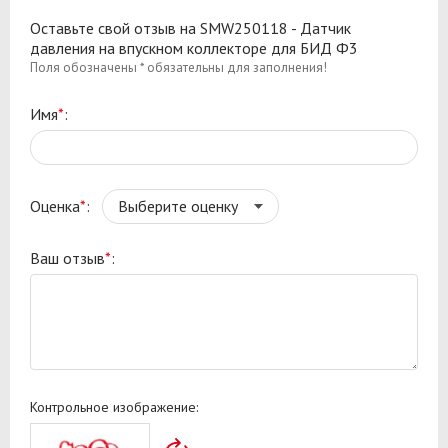
Оставьте свой отзыв на SMW250118 - Датчик
давления на впускном коллекторе для БИД Ф3
Поля обозначены * обязательны для заполнения!
Имя
*
:
Оценка
*
:
Ваш отзыв
*
:
Контрольное изображение: