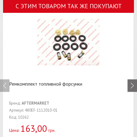
С ЭТИМ ТОВАРОМ ТАК ЖЕ ПОКУПАЮТ
Ремкомплект топливной форсунки
Бренд:
AFTERMARKET
Артикул: 480EF-1112010-01
Код: 10262
163,00
Цена:
грн.