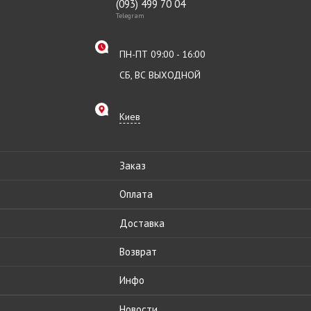
(093) 499 70 04
Telegram
ПН-ПТ 09:00 - 16:00
СБ, ВС ВЫХОДНОЙ
Киев
Заказ
Оплата
Доставка
Возврат
Инфо
Новости