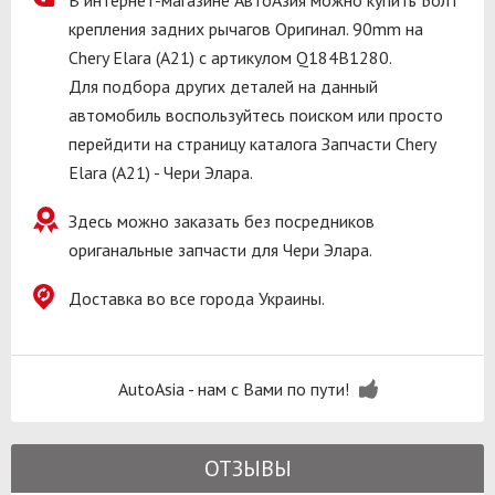
крепления задних рычагов Оригинал. 90mm на
Chery Elara (A21) с артикулом Q184B1280.
Для подбора других деталей на данный
автомобиль воспользуйтесь поиском или просто
перейдити на страницу каталога Запчасти Chery
Elara (A21) - Чери Элара.
Здесь можно заказать без посредников
ориганальные запчасти для Чери Элара.
Доставка во все города Украины.
AutoAsia - нам с Вами по пути!
ОТЗЫВЫ