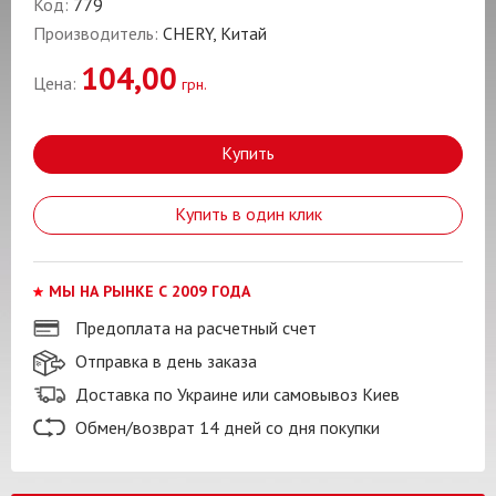
Код:
779
Производитель:
CHERY, Китай
104,00
Цена:
грн.
Купить
Купить в один клик
МЫ НА РЫНКЕ С 2009 ГОДА
Предоплата на расчетный счет
Отправка в день заказа
Доставка по Украине или самовывоз Киев
Обмен/возврат 14 дней со дня покупки