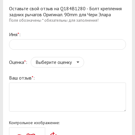
Оставьте свой отзыв на Q184B1280 - Болт крепления
задних рычагов Оригинал. 90mm для Чери Элара
Поля обозначены * обязательны для заполнения!
Имя
*
:
Оценка
*
:
Ваш отзыв
*
:
Контрольное изображение: