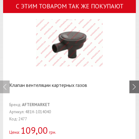
С ЭТИМ ТОВАРОМ ТАК ЖЕ ПОКУПАЮТ
Клапан вентеляции картерных газов
Бренд:
AFTERMARKET
Артикул: 481H-1014040
Код: 2477
109,00
Цена:
грн.