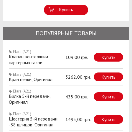
Купить
ПОПУЛЯРНЫЕ ТОВАРЫ
Elara (A21)
Клапан вентеляции
109,00 грн.
Купить
картерных газов
Elara (A21)
3262,00 грн.
Купить
Кран печки, Оригинал
Elara (A21)
Вилка 5-й передачи,
435,00 грн.
Купить
Оригинал
Elara (A21)
Шестерня 5-й передачи
1495,00 грн.
Купить
-38 шлицов, Оригинал