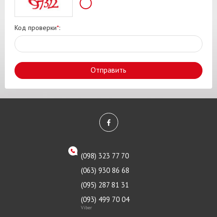
Код проверки
*
:
Отправить
(098) 323 77 70
(063) 930 86 68
(095) 287 81 31
(093) 499 70 04
Viber