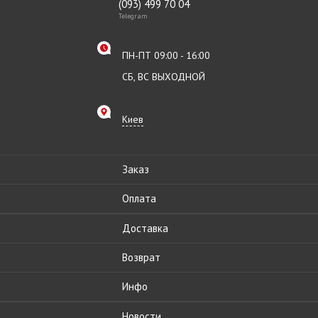
(093) 499 70 04
Telegram
ПН-ПТ 09:00 - 16:00
СБ, ВС ВЫХОДНОЙ
Киев
Заказ
Оплата
Доставка
Возврат
Инфо
Новости