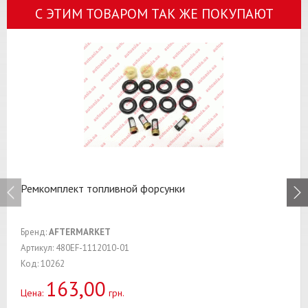
С ЭТИМ ТОВАРОМ ТАК ЖЕ ПОКУПАЮТ
Ремкомплект топливной форсунки
Бренд:
AFTERMARKET
Артикул: 480EF-1112010-01
Код: 10262
163,00
Цена:
грн.