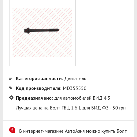
Категория запчасти:
Двигатель
Код производителя:
MD355550
Предназначено:
для автомобилей БИД Ф3
Лучшая цена на Болт ГБЦ 1.6 L для БИД Ф3 - 50 грн.
В интернет-магазине АвтоАзия можно купить Болт