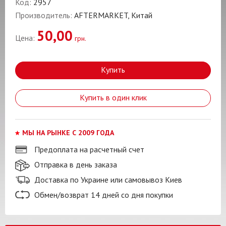
Код:
2957
Производитель:
AFTERMARKET, Китай
50,00
Цена:
грн.
Купить
Купить в один клик
МЫ НА РЫНКЕ С 2009 ГОДА
Предоплата на расчетный счет
Отправка в день заказа
Доставка по Украине или самовывоз Киев
Обмен/возврат 14 дней со дня покупки