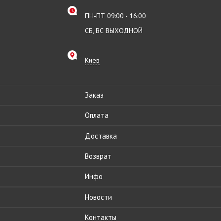
ПН-ПТ 09:00 - 16:00
СБ, ВС ВЫХОДНОЙ
Киев
Заказ
Оплата
Доставка
Возврат
Инфо
Новости
Контакты