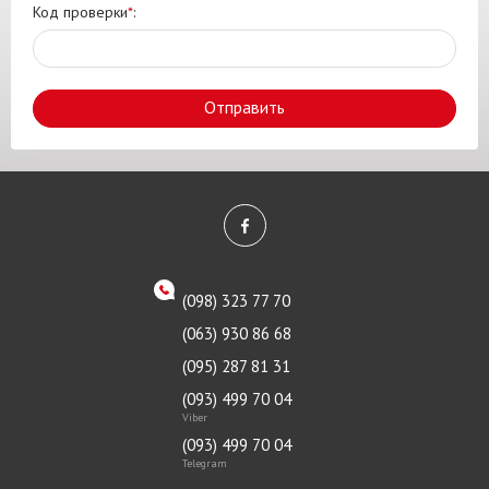
Код проверки
*
:
Отправить
(098) 323 77 70
(063) 930 86 68
(095) 287 81 31
(093) 499 70 04
Viber
(093) 499 70 04
Telegram