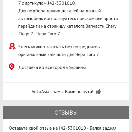
7 с артикулом J42-3301010.
Для подбора других деталей на данный
автомобиль воспользуйтесь поиском или просто
перейдити на страницу каталога Запчасти Chery
Tiggo 7 - Чери Тиго 7.
Здесь можно заказать без посредников
ориганальные запчасти для Чери Тиго 7.
Доставка во все города Украины.
AutoAsia - нам с Вами по пути!
ОТЗЫВЫ
Оставьте свой отзыв на J42-3301010 - Балка задняя,