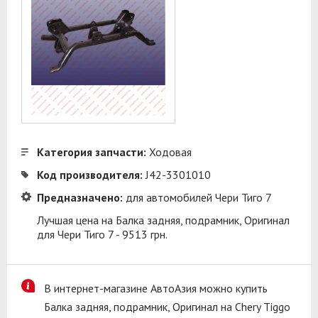
Категория запчасти:
Ходовая
Код производителя:
J42-3301010
Предназначено:
для автомобилей Чери Тиго 7
Лучшая цена на Балка задняя, подрамник, Оригинал
для Чери Тиго 7 - 9513 грн.
В интернет-магазине АвтоАзия можно купить
Балка задняя, подрамник, Оригинал на Chery Tiggo