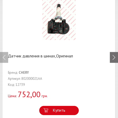
Датчик давления в шинах,Оригинал
Бренд:
CHERY
Артикул: 802000021AA
Код: 12739
752,00
Цена:
грн.
Купить