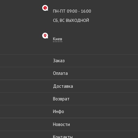
ПН-ПТ 09:00 - 16:00
СБ, ВС ВЫХОДНОЙ
Киев
Заказ
Оплата
Доставка
Возврат
Инфо
Новости
Контакты