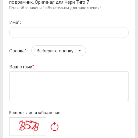
подрамник, Оригинал для Чери Тиго 7
Поля обозначены * обязательны для заполнения!
Имя
*
:
Оценка
*
:
Ваш отзыв
*
:
Контрольное изображение: