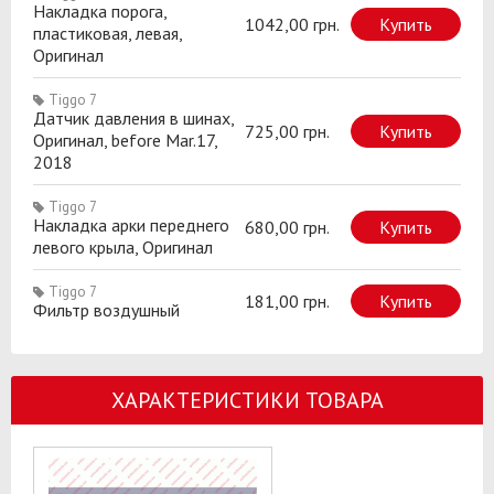
Накладка порога,
1042,00 грн.
Купить
пластиковая, левая,
Оригинал
Tiggo 7
Датчик давления в шинах,
725,00 грн.
Купить
Оригинал, before Mar.17,
2018
Tiggo 7
Накладка арки переднего
680,00 грн.
Купить
левого крыла, Оригинал
Tiggo 7
181,00 грн.
Купить
Фильтр воздушный
ХАРАКТЕРИСТИКИ ТОВАРА