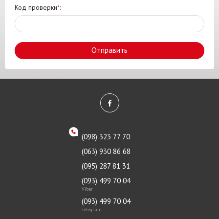
Код проверки
*
:
Отправить
(098) 323 77 70
(063) 930 86 68
(095) 287 81 31
(093) 499 70 04
Viber
(093) 499 70 04
Telegram