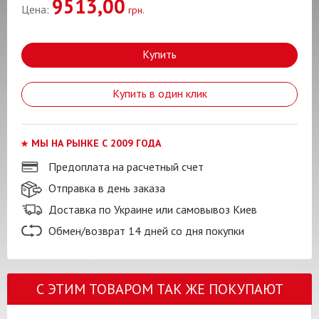
9513,00
Цена:
грн.
Купить
Купить в один клик
МЫ НА РЫНКЕ С 2009 ГОДА
Предоплата на расчетный счет
Отправка в день заказа
Доставка по Украине или самовывоз Киев
Обмен/возврат 14 дней со дня покупки
С ЭТИМ ТОВАРОМ ТАК ЖЕ ПОКУПАЮТ