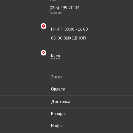
Viber
(093) 499 70 04
Telegram
ПН-ПТ 09:00 - 16:00
СБ, ВС ВЫХОДНОЙ
Киев
Заказ
Оплата
Доставка
Возврат
Инфо