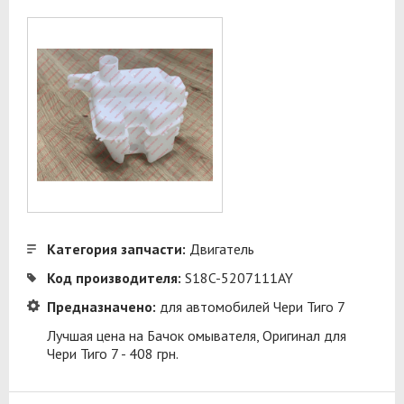
Категория запчасти:
Двигатель
Код производителя:
S18C-5207111AY
Предназначено:
для автомобилей Чери Тиго 7
Лучшая цена на Бачок омывателя, Оригинал для
Чери Тиго 7 - 408 грн.