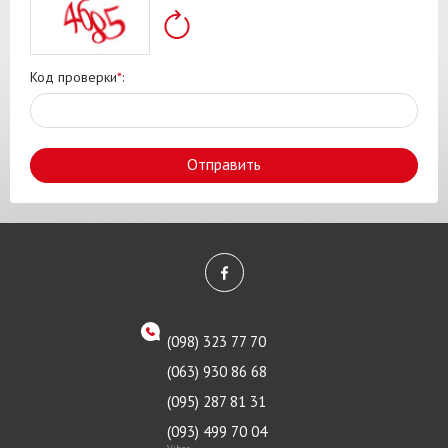
Код проверки
*
:
Отправить
(098) 323 77 70
(063) 930 86 68
(095) 287 81 31
(093) 499 70 04