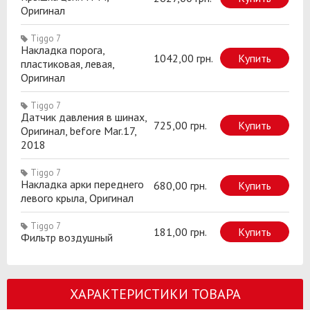
Оригинал
Tiggo 7
Накладка порога,
1042,00 грн.
Купить
пластиковая, левая,
Оригинал
Tiggo 7
Датчик давления в шинах,
725,00 грн.
Купить
Оригинал, before Mar.17,
2018
Tiggo 7
Накладка арки переднего
680,00 грн.
Купить
левого крыла, Оригинал
Tiggo 7
181,00 грн.
Купить
Фильтр воздушный
ХАРАКТЕРИСТИКИ ТОВАРА