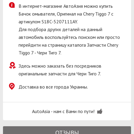
В интернет-магазине АвтоАзия можно купить
Бачок омывателя, Оригинал на Chery Tiggo 7 с
артикулом S18C-5207111AY.
Для подбора других деталей на данный
автомобиль воспользуйтесь поиском или просто
перейдити на страницу каталога Запчасти Chery
Tiggo 7 - Чери Тиго 7.
Здесь можно заказать без посредников
ориганальные запчасти для Чери Тиго 7.
Доставка во все города Украины.
AutoAsia - нам с Вами по пути!
ОТЗЫВЫ