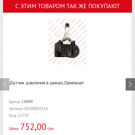
С ЭТИМ ТОВАРОМ ТАК ЖЕ ПОКУПАЮТ
Датчик давления в шинах,Оригинал
Бренд:
CHERY
Артикул: 802000021AA
Код: 12739
752,00
Цена:
грн.