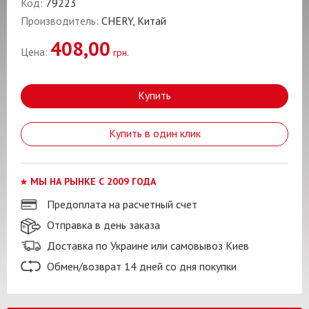
Код:
79223
Производитель:
CHERY, Китай
408,00
Цена:
грн.
Купить
Купить в один клик
МЫ НА РЫНКЕ С 2009 ГОДА
Предоплата на расчетный счет
Отправка в день заказа
Доставка по Украине или самовывоз Киев
Обмен/возврат 14 дней со дня покупки