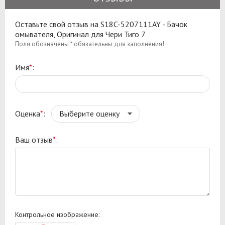
Оставьте свой отзыв на S18C-5207111AY - Бачок
омывателя, Оригинал для Чери Тиго 7
Поля обозначены * обязательны для заполнения!
Имя
*
:
Оценка
*
:
Ваш отзыв
*
:
Контрольное изображение: