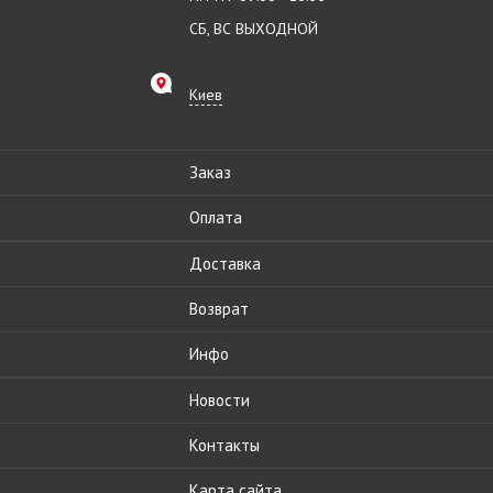
СБ, ВС ВЫХОДНОЙ
Киев
Заказ
Оплата
Доставка
Возврат
Инфо
Новости
Контакты
Карта сайта