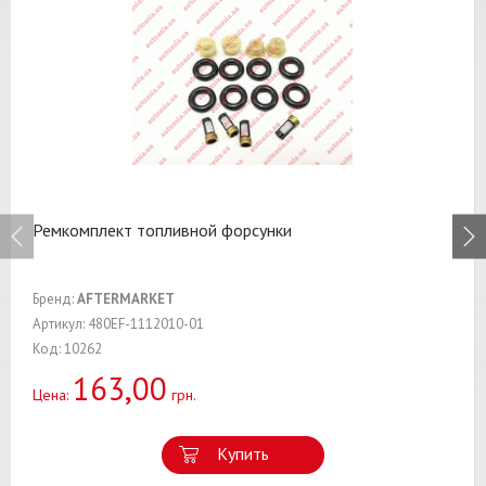
Ремкомплект топливной форсунки
Бренд:
AFTERMARKET
Артикул: 480EF-1112010-01
Код: 10262
163,00
Цена:
грн.
Купить