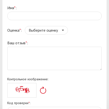
Имя
*
:
Оценка
*
:
Ваш отзыв
*
:
Контрольное изображение:
Код проверки
*
: