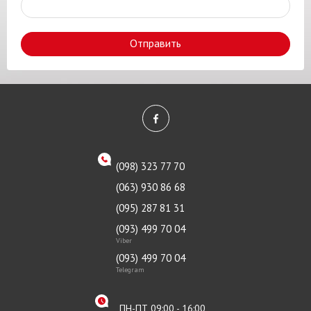
Отправить
(098) 323 77 70
(063) 930 86 68
(095) 287 81 31
(093) 499 70 04
Viber
(093) 499 70 04
Telegram
ПН-ПТ 09:00 - 16:00