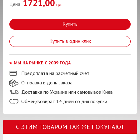
1721,00
Цена:
грн.
Купить
Купить в один клик
МЫ НА РЫНКЕ С 2009 ГОДА
Предоплата на расчетный счет
Отправка в день заказа
Доставка по Украине или самовывоз Киев
Обмен/возврат 14 дней со дня покупки
С ЭТИМ ТОВАРОМ ТАК ЖЕ ПОКУПАЮТ