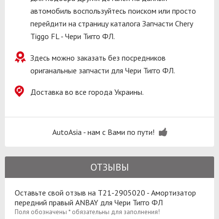
автомобиль воспользуйтесь поиском или просто
перейдити на страницу каталога Запчасти Chery
Tiggo FL - Чери Тигго ФЛ.
Здесь можно заказать без посредников
ориганальные запчасти для Чери Тигго ФЛ.
Доставка во все города Украины.
AutoAsia - нам с Вами по пути!
ОТЗЫВЫ
Оставьте свой отзыв на T21-2905020 - Амортизатор
передний правый ANBAY для Чери Тигго ФЛ
Поля обозначены * обязательны для заполнения!